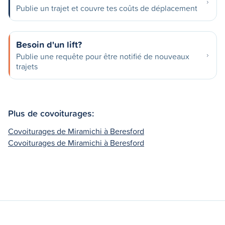
Publie un trajet et couvre tes coûts de déplacement
Besoin d'un lift?
Publie une requête pour être notifié de nouveaux
trajets
Plus de covoiturages:
Covoiturages de Miramichi à Beresford
Covoiturages de Miramichi à Beresford