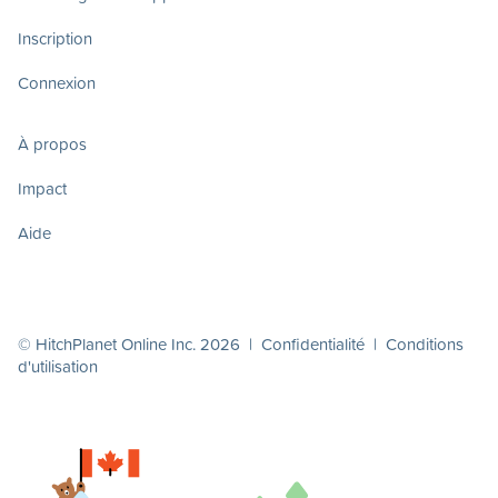
Inscription
Connexion
À propos
Impact
Aide
© HitchPlanet Online Inc. 2026 |
Confidentialité
|
Conditions
d'utilisation