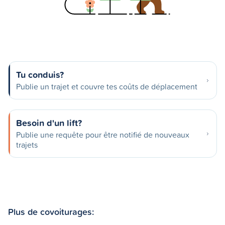
Tu conduis?
Publie un trajet et couvre tes coûts de déplacement
Besoin d'un lift?
Publie une requête pour être notifié de nouveaux
trajets
Plus de covoiturages: