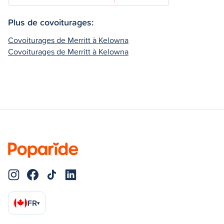
Plus de covoiturages:
Covoiturages de Merritt à Kelowna
Covoiturages de Merritt à Kelowna
FR
▾