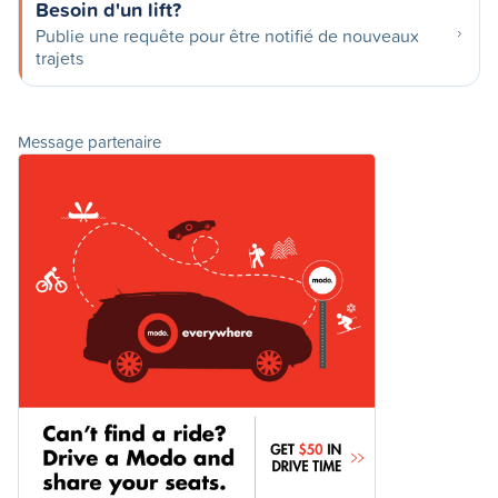
Besoin d'un lift?
Publie une requête pour être notifié de nouveaux
trajets
Message partenaire