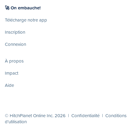
🚀 On embauche!
Télécharge notre app
Inscription
Connexion
À propos
Impact
Aide
© HitchPlanet Online Inc. 2026 |
Confidentialité
|
Conditions
d'utilisation