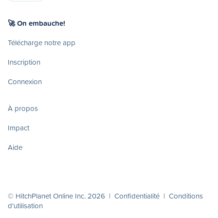
🚀 On embauche!
Télécharge notre app
Inscription
Connexion
À propos
Impact
Aide
© HitchPlanet Online Inc. 2026 |
Confidentialité
|
Conditions
d'utilisation