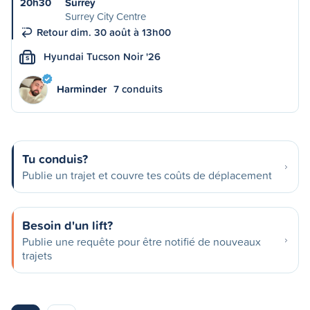
20h30
Surrey
Surrey City Centre
Retour dim. 30 août à 13h00
Hyundai Tucson Noir '26
S
Harminder
7 conduits
Tu conduis?
Publie un trajet et couvre tes coûts de déplacement
Besoin d'un lift?
Publie une requête pour être notifié de nouveaux
trajets