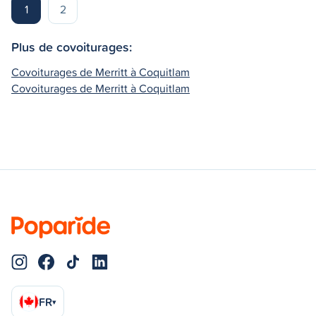
1
2
Plus de covoiturages:
Covoiturages de Merritt à Coquitlam
Covoiturages de Merritt à Coquitlam
FR
▾