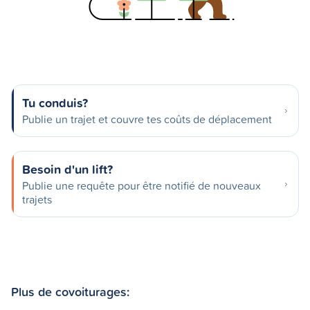
Tu conduis?
Publie un trajet et couvre tes coûts de déplacement
Besoin d'un lift?
Publie une requête pour être notifié de nouveaux
trajets
Plus de covoiturages: