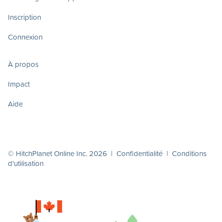
Inscription
Connexion
À propos
Impact
Aide
© HitchPlanet Online Inc. 2026 |
Confidentialité
|
Conditions
d'utilisation