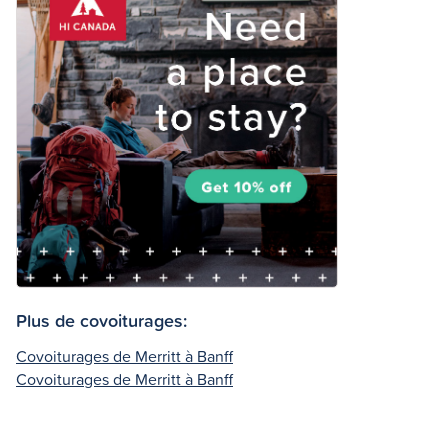
Plus de covoiturages:
Covoiturages de Merritt à Banff
Covoiturages de Merritt à Banff