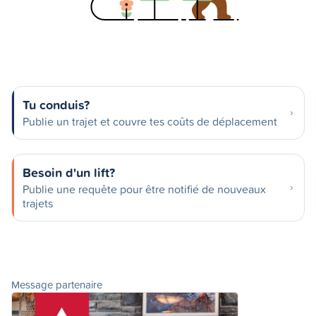
Tu conduis?
Publie un trajet et couvre tes coûts de déplacement
Besoin d'un lift?
Publie une requête pour être notifié de nouveaux
trajets
Message partenaire