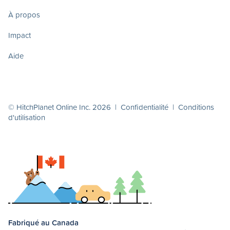
À propos
Impact
Aide
© HitchPlanet Online Inc. 2026 |
Confidentialité
|
Conditions
d'utilisation
Fabriqué au Canada