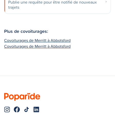
Publie une requête pour être notifié de nouveaux
trajets
Plus de covoiturages:
Covoiturages de Merritt à Abbotsford
Covoiturages de Merritt à Abbotsford