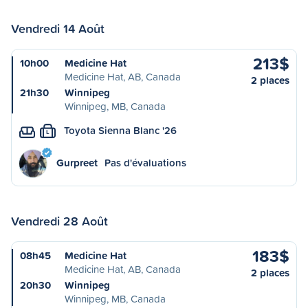
Vendredi 14 Août
213$
10h00
Medicine Hat
Medicine Hat, AB, Canada
2 places
21h30
Winnipeg
Winnipeg, MB, Canada
Toyota Sienna Blanc '26
L
Gurpreet
Pas d'évaluations
Vendredi 28 Août
183$
08h45
Medicine Hat
Medicine Hat, AB, Canada
2 places
20h30
Winnipeg
Winnipeg, MB, Canada