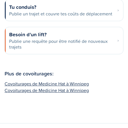
Tu conduis?
Publie un trajet et couvre tes coûts de déplacement
Besoin d'un lift?
Publie une requête pour être notifié de nouveaux
trajets
Plus de covoiturages:
Covoiturages de Medicine Hat à Winnipeg
Covoiturages de Medicine Hat à Winnipeg