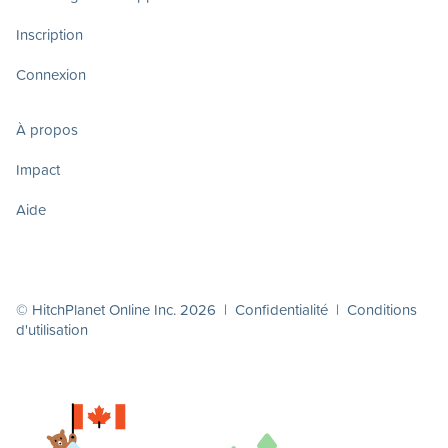
Inscription
Connexion
À propos
Impact
Aide
© HitchPlanet Online Inc. 2026 |
Confidentialité
|
Conditions
d'utilisation