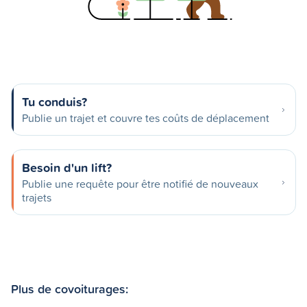
Tu conduis?
Publie un trajet et couvre tes coûts de déplacement
Besoin d'un lift?
Publie une requête pour être notifié de nouveaux
trajets
Plus de covoiturages: