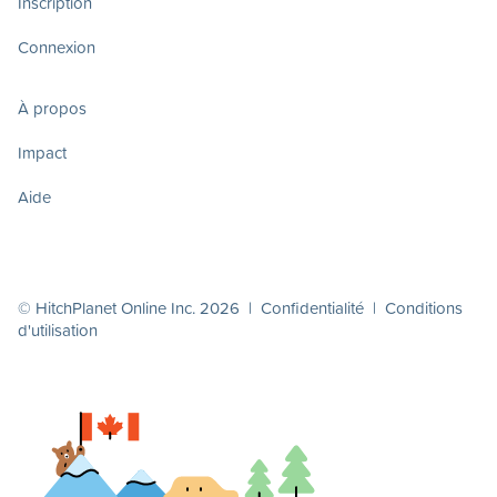
Inscription
Connexion
À propos
Impact
Aide
© HitchPlanet Online Inc. 2026 |
Confidentialité
|
Conditions
d'utilisation