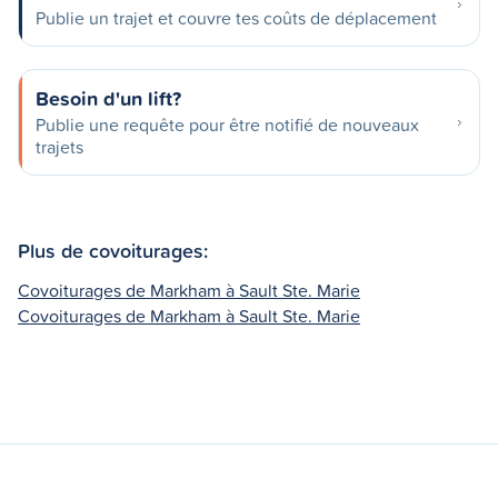
Publie un trajet et couvre tes coûts de déplacement
Besoin d'un lift?
Publie une requête pour être notifié de nouveaux
trajets
Plus de covoiturages:
Covoiturages de Markham à Sault Ste. Marie
Covoiturages de Markham à Sault Ste. Marie