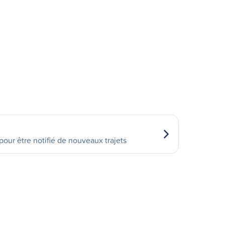
our être notifié de nouveaux trajets