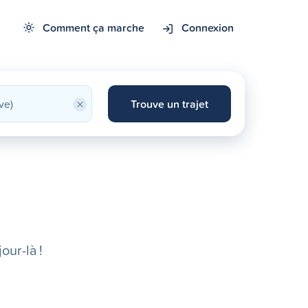
Comment ça marche
Connexion
×
Trouve un trajet
our-là !