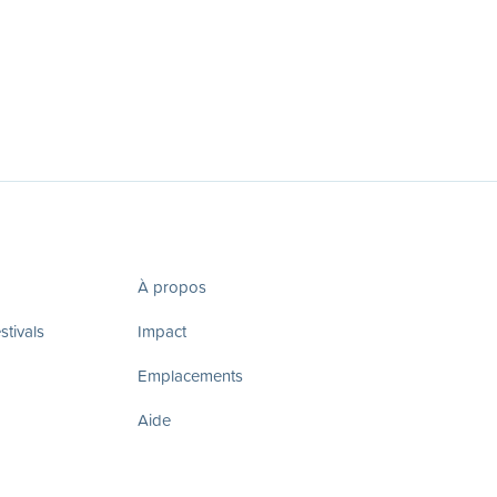
À propos
tivals
Impact
Emplacements
Aide