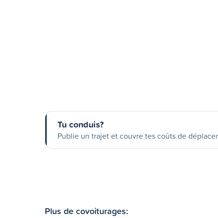
Tu conduis?
Publie un trajet et couvre tes coûts de déplac
Plus de covoiturages: