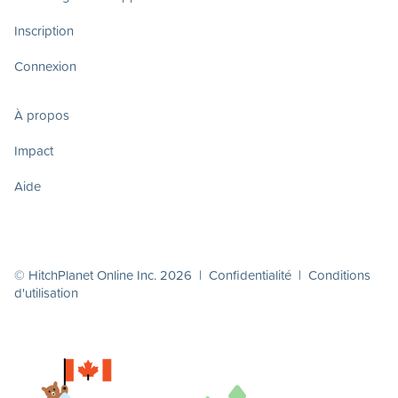
Inscription
Connexion
À propos
Impact
Aide
© HitchPlanet Online Inc. 2026 |
Confidentialité
|
Conditions
d'utilisation