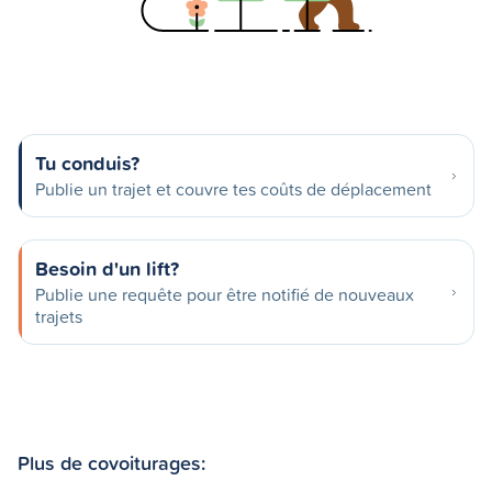
Tu conduis?
Publie un trajet et couvre tes coûts de déplacement
Besoin d'un lift?
Publie une requête pour être notifié de nouveaux
trajets
Plus de covoiturages: