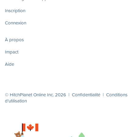
Inscription
Connexion
À propos
Impact
Aide
© HitchPlanet Online Inc. 2026 |
Confidentialité
|
Conditions
d'utilisation