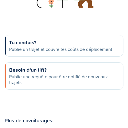
Tu conduis?
Publie un trajet et couvre tes coûts de déplacement
Besoin d'un lift?
Publie une requête pour être notifié de nouveaux
trajets
Plus de covoiturages: