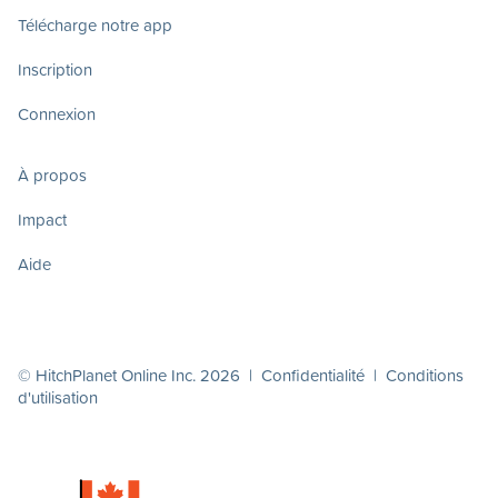
Télécharge notre app
Inscription
Connexion
À propos
Impact
Aide
© HitchPlanet Online Inc. 2026 |
Confidentialité
|
Conditions
d'utilisation