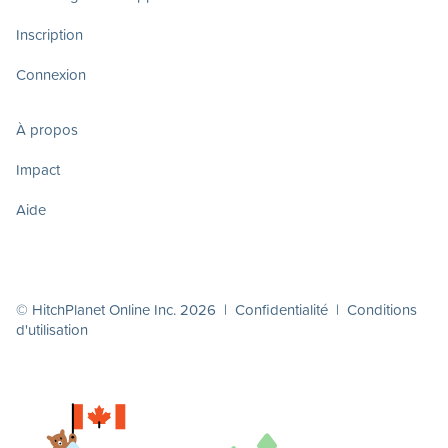
Inscription
Connexion
À propos
Impact
Aide
© HitchPlanet Online Inc. 2026 |
Confidentialité
|
Conditions
d'utilisation