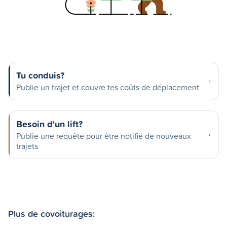
Tu conduis?
Publie un trajet et couvre tes coûts de déplacement
Besoin d'un lift?
Publie une requête pour être notifié de nouveaux
trajets
Plus de covoiturages: