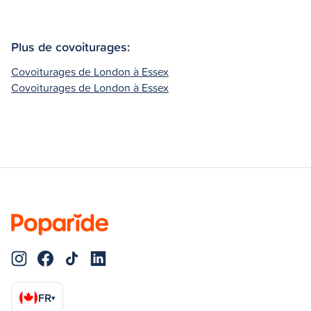
Plus de covoiturages:
Covoiturages de London à Essex
Covoiturages de London à Essex
FR
▾