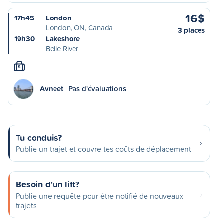
16$
17h45
London
London, ON, Canada
3 places
19h30
Lakeshore
Belle River
S
Avneet
Pas d'évaluations
Tu conduis?
Publie un trajet et couvre tes coûts de déplacement
Besoin d'un lift?
Publie une requête pour être notifié de nouveaux
trajets