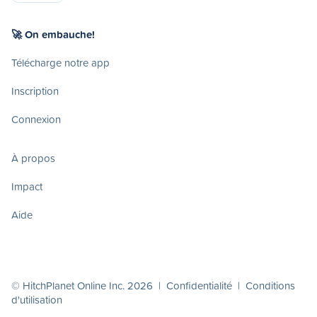
🚀 On embauche!
Télécharge notre app
Inscription
Connexion
À propos
Impact
Aide
© HitchPlanet Online Inc. 2026 |
Confidentialité
|
Conditions
d'utilisation