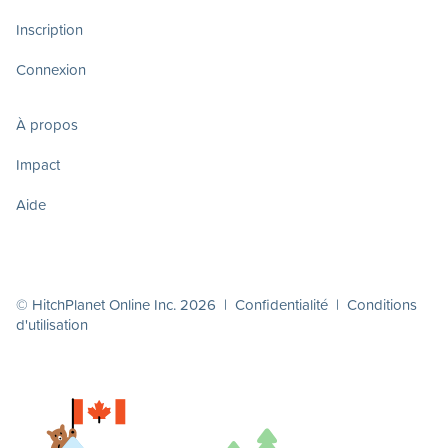
Inscription
Connexion
À propos
Impact
Aide
© HitchPlanet Online Inc. 2026 |
Confidentialité
|
Conditions
d'utilisation