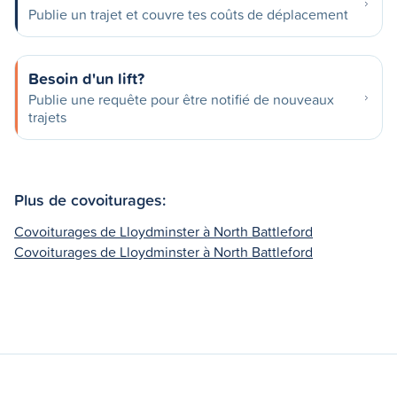
Publie un trajet et couvre tes coûts de déplacement
Besoin d'un lift?
Publie une requête pour être notifié de nouveaux
trajets
Plus de covoiturages:
Covoiturages de Lloydminster à North Battleford
Covoiturages de Lloydminster à North Battleford