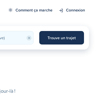
Comment ça marche
Connexion
×
Trouve un trajet
our-là !