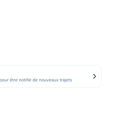
our être notifié de nouveaux trajets