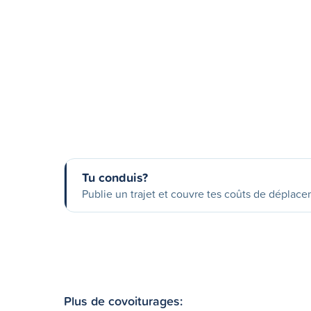
Tu conduis?
Publie un trajet et couvre tes coûts de déplac
Plus de covoiturages: