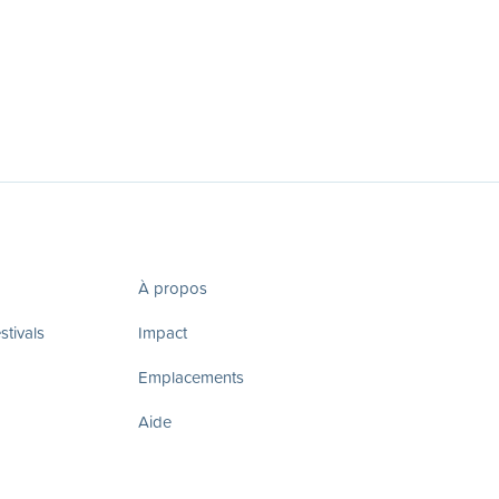
À propos
tivals
Impact
Emplacements
Aide