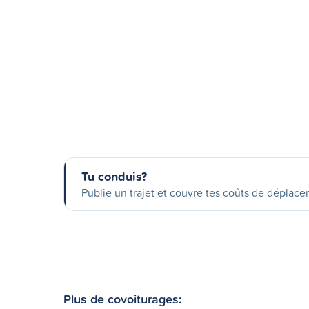
Tu conduis?
Publie un trajet et couvre tes coûts de déplac
Plus de covoiturages: