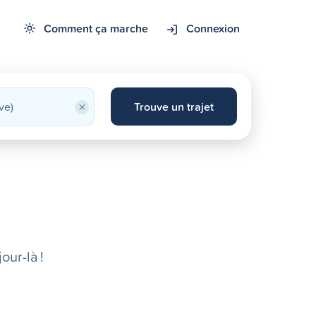
Comment ça marche
Connexion
×
Trouve un trajet
our-là !