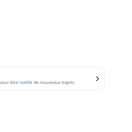
our être notifié de nouveaux trajets