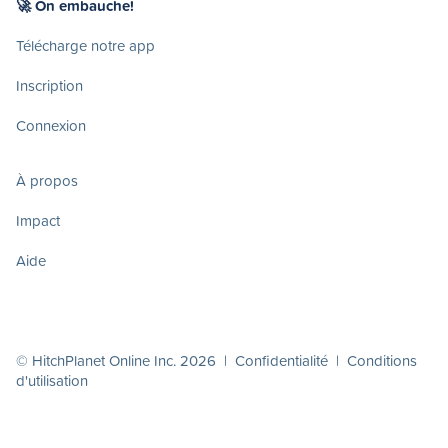
🚀 On embauche!
Télécharge notre app
Inscription
Connexion
À propos
Impact
Aide
© HitchPlanet Online Inc. 2026 |
Confidentialité
|
Conditions
d'utilisation