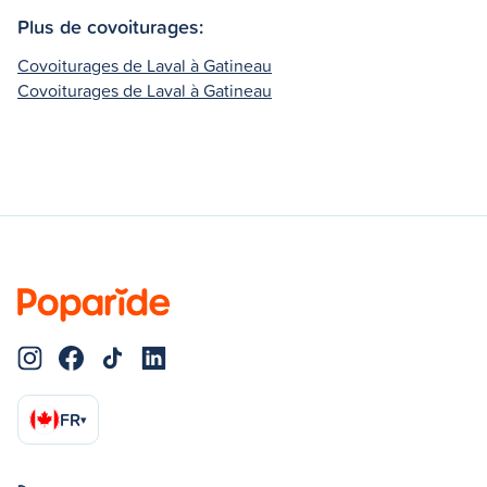
Plus de covoiturages:
Covoiturages de Laval à Gatineau
Covoiturages de Laval à Gatineau
FR
▾