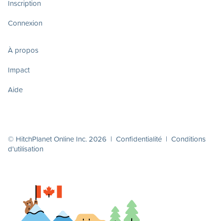
Inscription
Connexion
À propos
Impact
Aide
© HitchPlanet Online Inc. 2026 |
Confidentialité
|
Conditions
d'utilisation