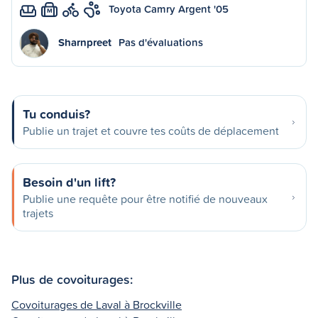
Toyota Camry Argent '05
M
Sharnpreet
Pas d'évaluations
Tu conduis?
Publie un trajet et couvre tes coûts de déplacement
Besoin d'un lift?
Publie une requête pour être notifié de nouveaux
trajets
Plus de covoiturages:
Covoiturages de Laval à Brockville