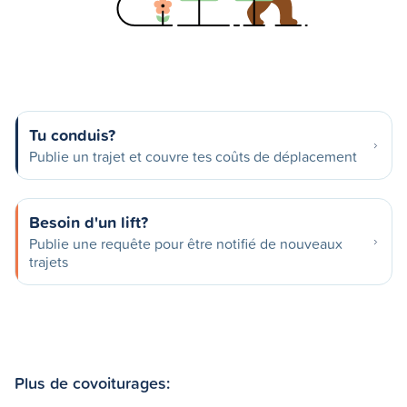
Tu conduis?
Publie un trajet et couvre tes coûts de déplacement
Besoin d'un lift?
Publie une requête pour être notifié de nouveaux
trajets
Plus de covoiturages: