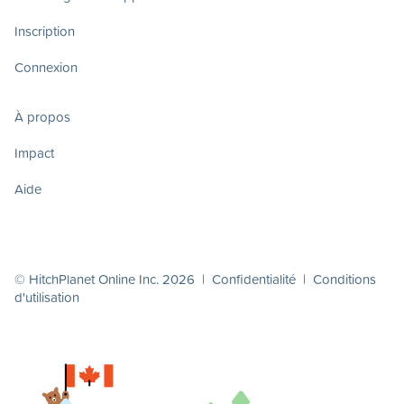
Inscription
Connexion
À propos
Impact
Aide
© HitchPlanet Online Inc. 2026 |
Confidentialité
|
Conditions
d'utilisation