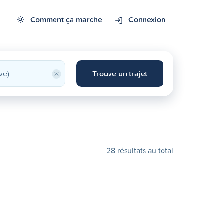
Comment ça marche
Connexion
×
Trouve un trajet
28 résultats au total