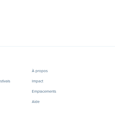
À propos
tivals
Impact
Emplacements
Aide