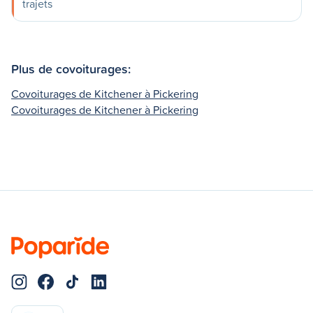
trajets
Plus de covoiturages:
Covoiturages de Kitchener à Pickering
Covoiturages de Kitchener à Pickering