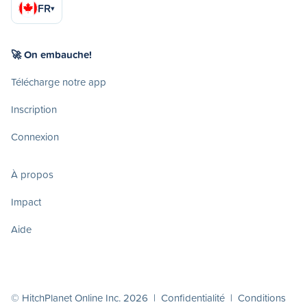
FR
▾
🚀 On embauche!
Télécharge notre app
Inscription
Connexion
À propos
Impact
Aide
© HitchPlanet Online Inc. 2026 |
Confidentialité
|
Conditions