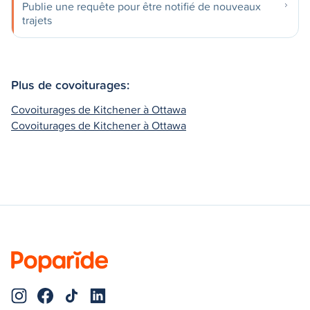
Publie une requête pour être notifié de nouveaux
trajets
Plus de covoiturages:
Covoiturages de Kitchener à Ottawa
Covoiturages de Kitchener à Ottawa