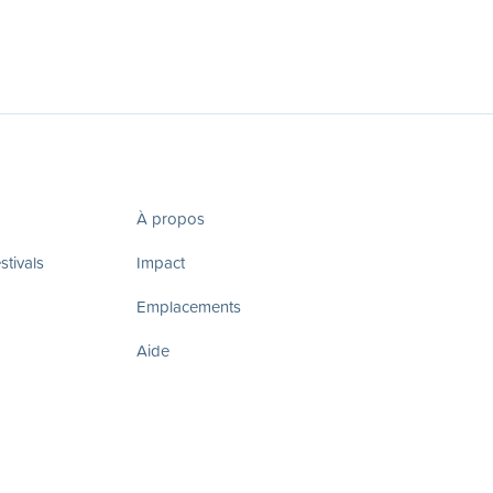
À propos
tivals
Impact
Emplacements
Aide