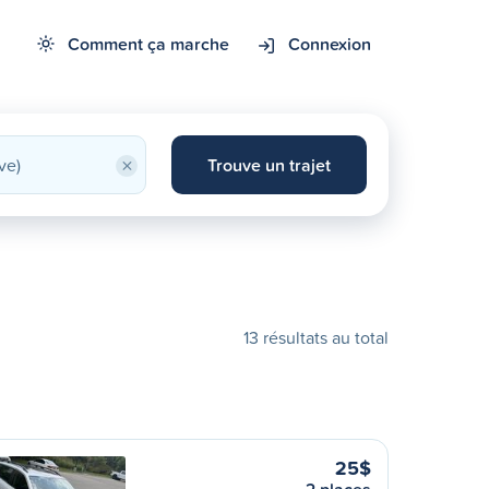
Comment ça marche
Connexion
×
Trouve un trajet
13 résultats au total
25$