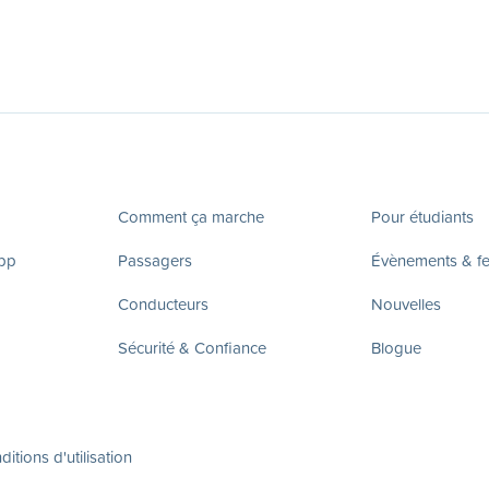
Comment ça marche
Pour étudiants
app
Passagers
Évènements & fes
Conducteurs
Nouvelles
Sécurité & Confiance
Blogue
itions d'utilisation