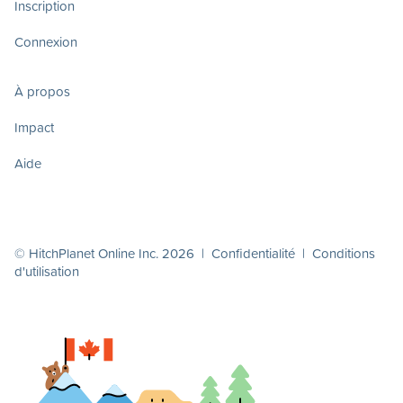
Inscription
Connexion
À propos
Impact
Aide
© HitchPlanet Online Inc. 2026 |
Confidentialité
|
Conditions
d'utilisation