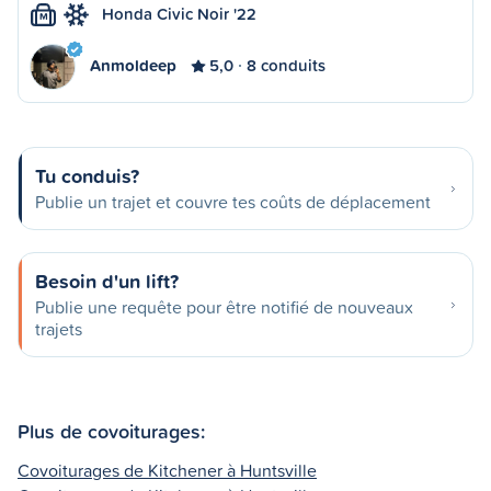
Honda Civic Noir '22
M
Anmoldeep
5,0
8 conduits
Tu conduis?
Publie un trajet et couvre tes coûts de déplacement
Besoin d'un lift?
Publie une requête pour être notifié de nouveaux
trajets
Plus de covoiturages:
Covoiturages de Kitchener à Huntsville