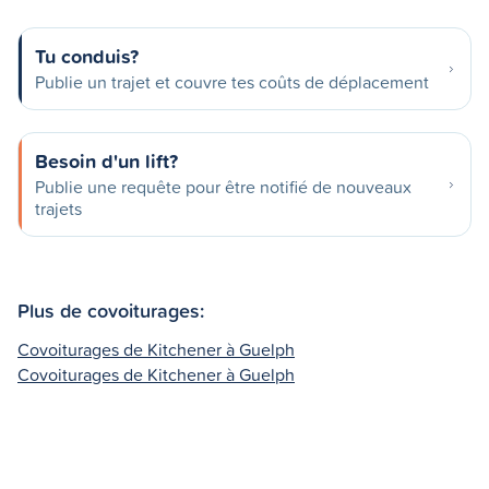
Tu conduis?
Publie un trajet et couvre tes coûts de déplacement
Besoin d'un lift?
Publie une requête pour être notifié de nouveaux
trajets
Plus de covoiturages:
Covoiturages de Kitchener à Guelph
Covoiturages de Kitchener à Guelph