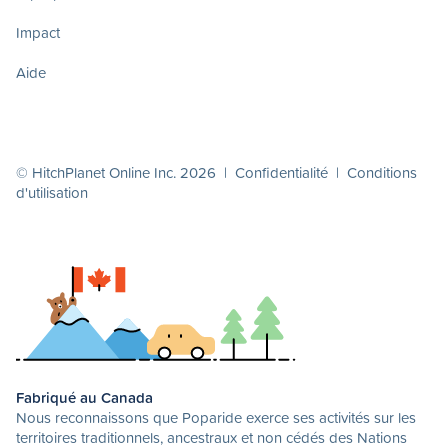
Impact
Aide
© HitchPlanet Online Inc. 2026 |
Confidentialité
|
Conditions
d'utilisation
Fabriqué au Canada
Nous reconnaissons que Poparide exerce ses activités sur les
territoires traditionnels, ancestraux et non cédés des Nations