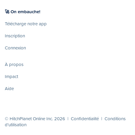
🚀 On embauche!
Télécharge notre app
Inscription
Connexion
À propos
Impact
Aide
© HitchPlanet Online Inc. 2026 |
Confidentialité
|
Conditions
d'utilisation