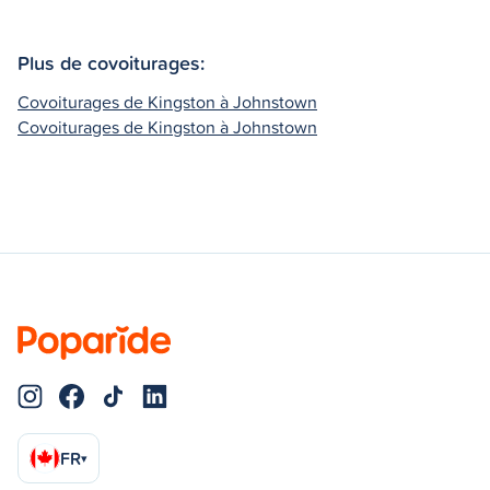
Plus de covoiturages:
Covoiturages de Kingston à Johnstown
Covoiturages de Kingston à Johnstown
FR
▾