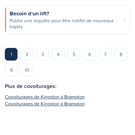
Besoin d'un lift?
Publie une requête pour être notifié de nouveaux
trajets
1
2
3
4
5
6
7
8
9
10
Plus de covoiturages:
Covoiturages de Kingston à Brampton
Covoiturages de Kingston à Brampton