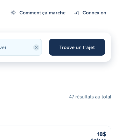
Comment ça marche
Connexion
×
Trouve un trajet
47 résultats au total
18$