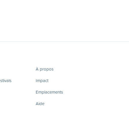
À propos
tivals
Impact
Emplacements
Aide