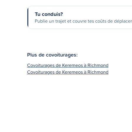
Tu conduis?
Publie un trajet et couvre tes coûts de déplac
Plus de covoiturages:
Covoiturages de Keremeos à Richmond
Covoiturages de Keremeos à Richmond