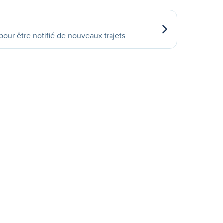
our être notifié de nouveaux trajets