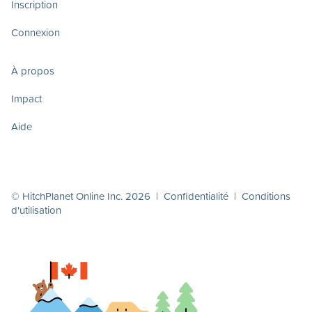
Inscription
Connexion
À propos
Impact
Aide
© HitchPlanet Online Inc. 2026 |
Confidentialité
|
Conditions
d'utilisation