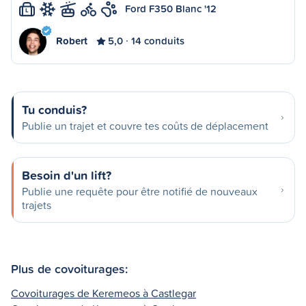
Ford F350 Blanc '12
L
Robert
5,0
14 conduits
Tu conduis?
Publie un trajet et couvre tes coûts de déplacement
Besoin d'un lift?
Publie une requête pour être notifié de nouveaux
trajets
Plus de covoiturages:
Covoiturages de Keremeos à Castlegar