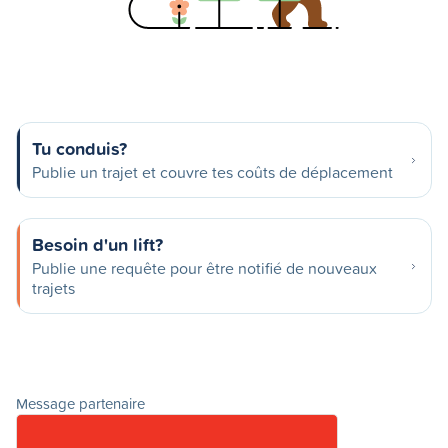
Tu conduis?
Publie un trajet et couvre tes coûts de déplacement
Besoin d'un lift?
Publie une requête pour être notifié de nouveaux
trajets
Message partenaire