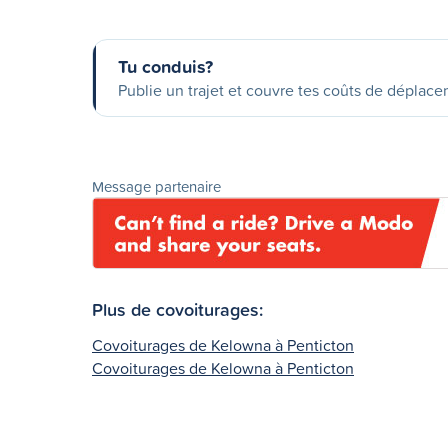
Tu conduis?
Publie un trajet et couvre tes coûts de déplac
Message partenaire
Plus de covoiturages:
Covoiturages de Kelowna à Penticton
Covoiturages de Kelowna à Penticton