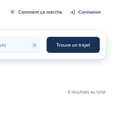
Comment ça marche
Connexion
×
Trouve un trajet
5 résultats au total