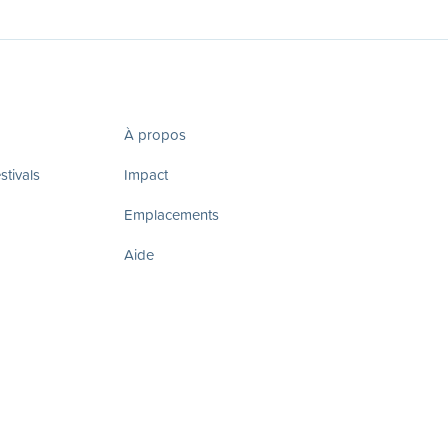
À propos
tivals
Impact
Emplacements
Aide