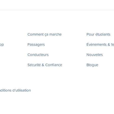
Comment ça marche
Pour étudiants
app
Passagers
Évènements & fes
Conducteurs
Nouvelles
Sécurité & Confiance
Blogue
itions d'utilisation