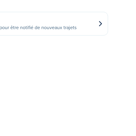
our être notifié de nouveaux trajets