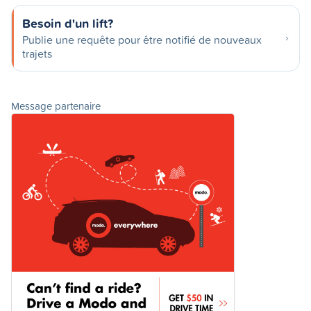
Besoin d'un lift?
Publie une requête pour être notifié de nouveaux
trajets
Message partenaire