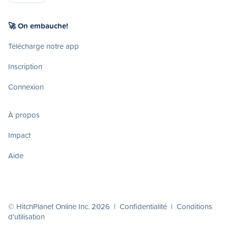
🚀 On embauche!
Télécharge notre app
Inscription
Connexion
À propos
Impact
Aide
© HitchPlanet Online Inc. 2026 |
Confidentialité
|
Conditions
d'utilisation