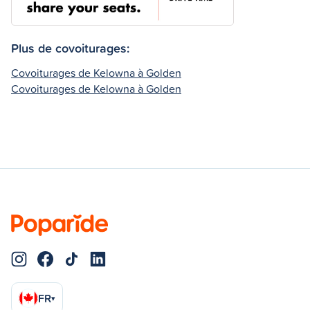
Plus de covoiturages:
Covoiturages de Kelowna à Golden
Covoiturages de Kelowna à Golden
FR
▾