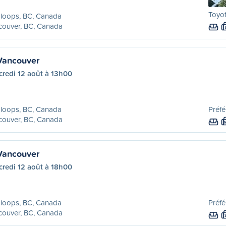
Toyo
loops, BC, Canada
couver, BC, Canada
Vancouver
credi 12 août à 13h00
loops, BC, Canada
Préfé
couver, BC, Canada
Vancouver
credi 12 août à 18h00
loops, BC, Canada
Préfé
couver, BC, Canada