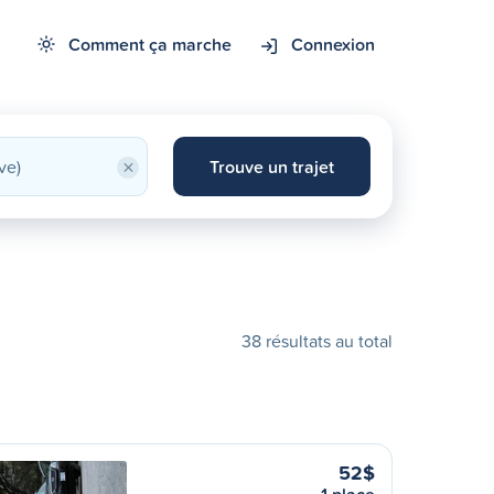
Comment ça marche
Connexion
×
Trouve un trajet
38 résultats au total
52$