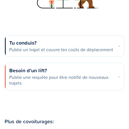
Tu conduis?
Publie un trajet et couvre tes coûts de déplacement
Besoin d'un lift?
Publie une requête pour être notifié de nouveaux
trajets
Plus de covoiturages: