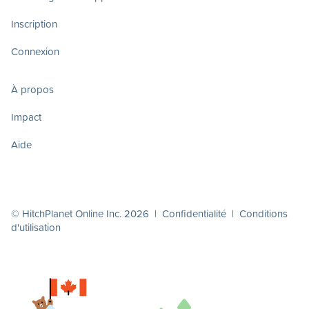
Inscription
Connexion
À propos
Impact
Aide
© HitchPlanet Online Inc. 2026 |
Confidentialité
|
Conditions
d'utilisation