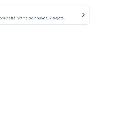
our être notifié de nouveaux trajets