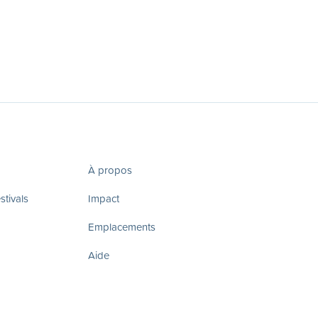
À propos
tivals
Impact
Emplacements
Aide