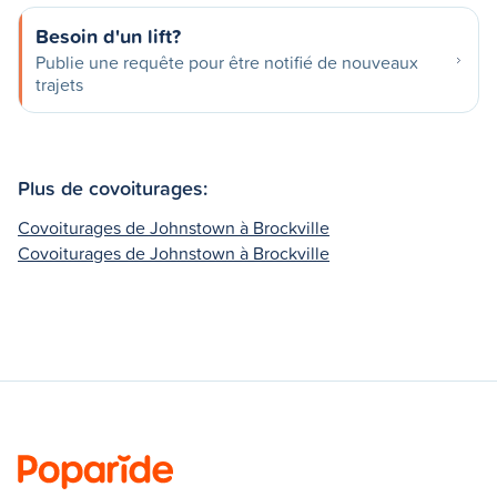
Besoin d'un lift?
Publie une requête pour être notifié de nouveaux
trajets
Plus de covoiturages:
Covoiturages de Johnstown à Brockville
Covoiturages de Johnstown à Brockville