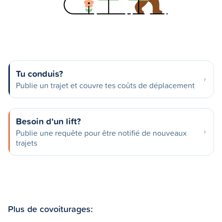
Tu conduis?
Publie un trajet et couvre tes coûts de déplacement
Besoin d'un lift?
Publie une requête pour être notifié de nouveaux
trajets
Plus de covoiturages: