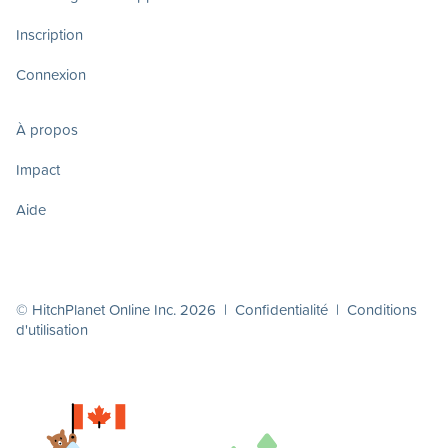
Inscription
Connexion
À propos
Impact
Aide
© HitchPlanet Online Inc. 2026 |
Confidentialité
|
Conditions
d'utilisation