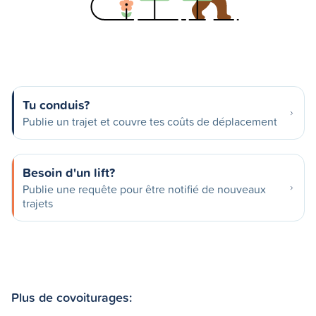
Tu conduis?
Publie un trajet et couvre tes coûts de déplacement
Besoin d'un lift?
Publie une requête pour être notifié de nouveaux
trajets
Plus de covoiturages: