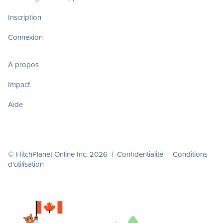
Inscription
Connexion
À propos
Impact
Aide
© HitchPlanet Online Inc. 2026 |
Confidentialité
|
Conditions
d'utilisation