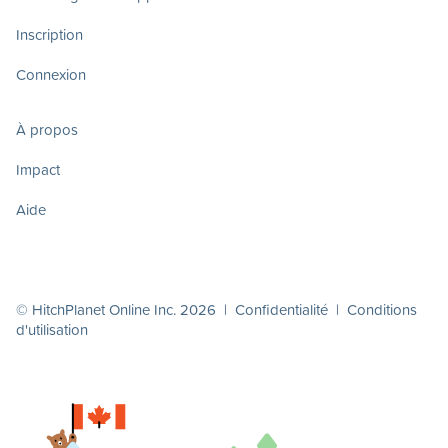
Inscription
Connexion
À propos
Impact
Aide
© HitchPlanet Online Inc. 2026 |
Confidentialité
|
Conditions
d'utilisation