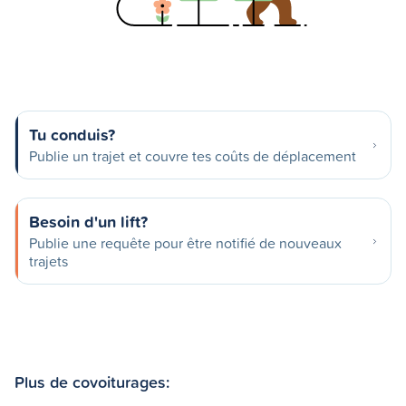
Tu conduis?
Publie un trajet et couvre tes coûts de déplacement
Besoin d'un lift?
Publie une requête pour être notifié de nouveaux
trajets
Plus de covoiturages: