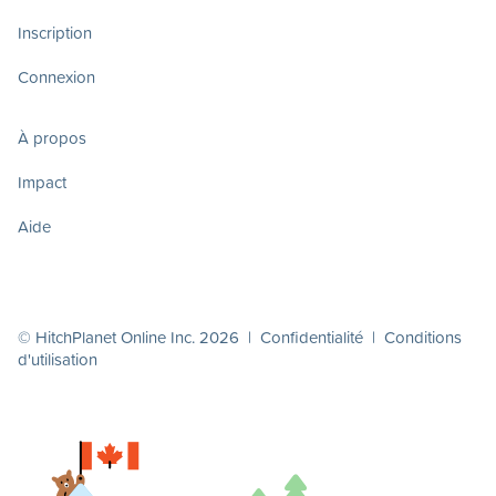
Inscription
Connexion
À propos
Impact
Aide
© HitchPlanet Online Inc. 2026 |
Confidentialité
|
Conditions
d'utilisation