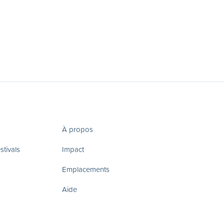
À propos
tivals
Impact
Emplacements
Aide