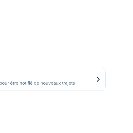
our être notifié de nouveaux trajets