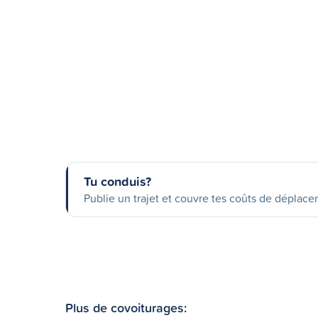
Tu conduis?
Publie un trajet et couvre tes coûts de déplac
Plus de covoiturages: