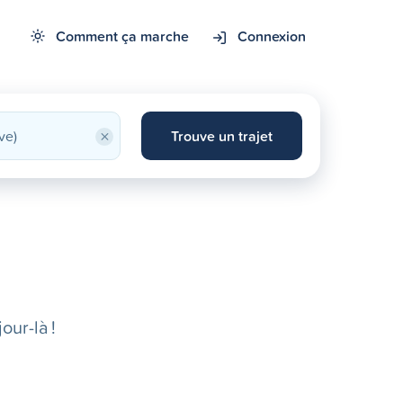
Comment ça marche
Connexion
×
Trouve un trajet
our-là !