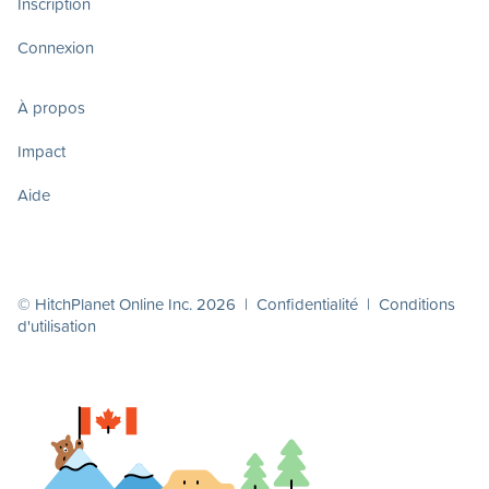
Inscription
Connexion
À propos
Impact
Aide
© HitchPlanet Online Inc. 2026 |
Confidentialité
|
Conditions
d'utilisation