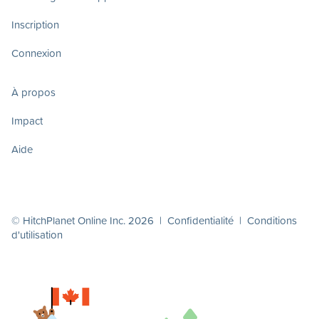
Inscription
Connexion
À propos
Impact
Aide
© HitchPlanet Online Inc. 2026 |
Confidentialité
|
Conditions
d'utilisation