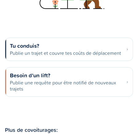
Tu conduis?
Publie un trajet et couvre tes coûts de déplacement
Besoin d'un lift?
Publie une requête pour être notifié de nouveaux
trajets
Plus de covoiturages: