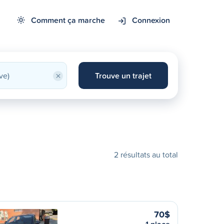
Comment ça marche
Connexion
×
Trouve un trajet
2 résultats au total
70$