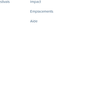
tivals
Impact
Emplacements
Aide